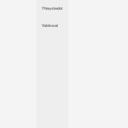
Yhteystiedot
Valokuvat