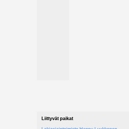
Liittyvät paikat