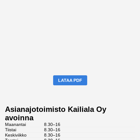
LATAA PDF
Asianajotoimisto Kailiala Oy
avoinna
Maanantai
8.30–16
Tiistai
8.30–16
Keskiviikko
8.30–16